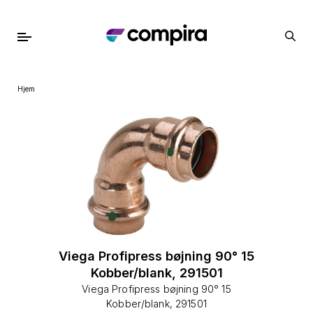
Hjem
Viega Profipress bøjning 90° 15
Kobber/blank, 291501
Viega Profipress bøjning 90° 15
Kobber/blank, 291501