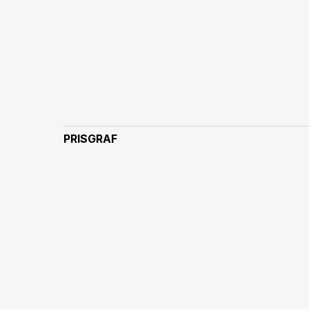
PRISGRAF