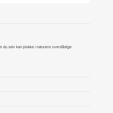
 du selv kan plukke i naturens overdådige