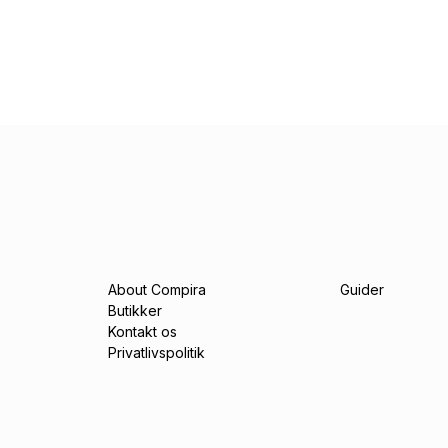
About Compira
Guider
Butikker
Kontakt os
Privatlivspolitik