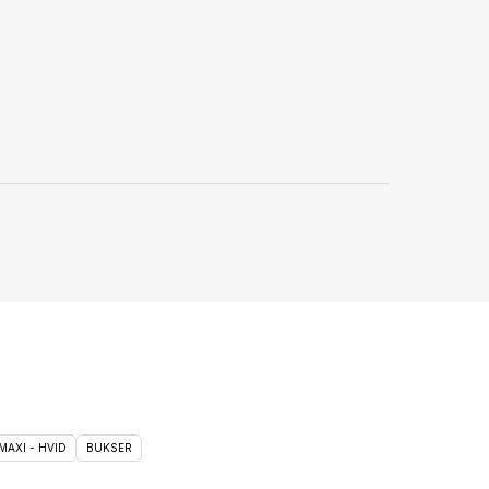
MAXI - HVID
BUKSER