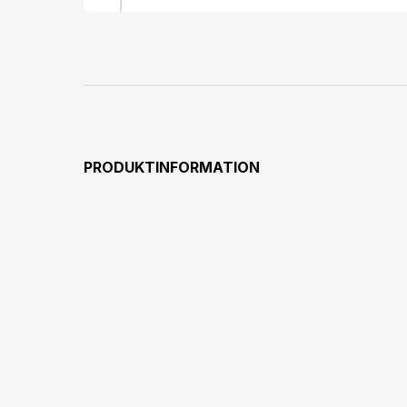
PRODUKTINFORMATION