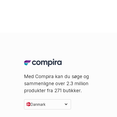
Med Compira kan du søge og
sammenligne over 2.3 million
produkter fra 271 butikker.
Danmark