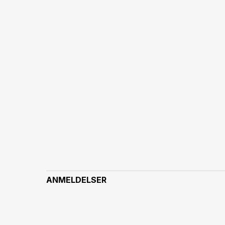
ANMELDELSER