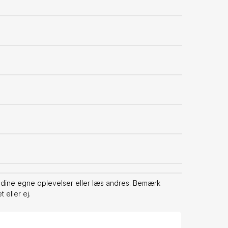
dine egne oplevelser eller læs andres. Bemærk
 eller ej.