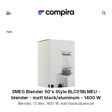
Hjem
SMEG Blender 50's Style BLC01BLMEU -
blender - matt black/aluminum - 1400 W
Blender, 1.5 liter, 1400 W, matt black/aluminum