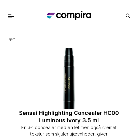
Hjem
Sensai Highlighting Concealer HC00
Luminous Ivory 3.5 ml
En 3-1 concealer med en let men også cremet
tekstur som skjuler ujævnheder, giver