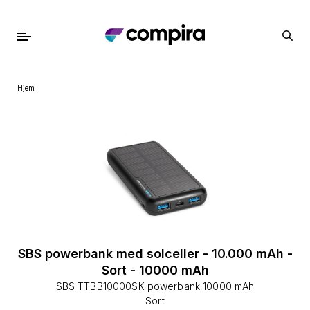
Hjem
SBS powerbank med solceller - 10.000 mAh -
Sort - 10000 mAh
SBS TTBB10000SK powerbank 10000 mAh
Sort