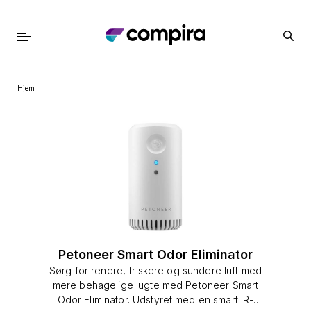
Hjem
Petoneer Smart Odor Eliminator
Sørg for renere, friskere og sundere luft med
mere behagelige lugte med Petoneer Smart
Odor Eliminator. Udstyret med en smart IR-