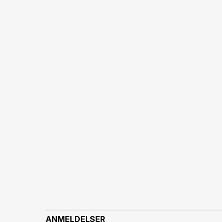
ANMELDELSER