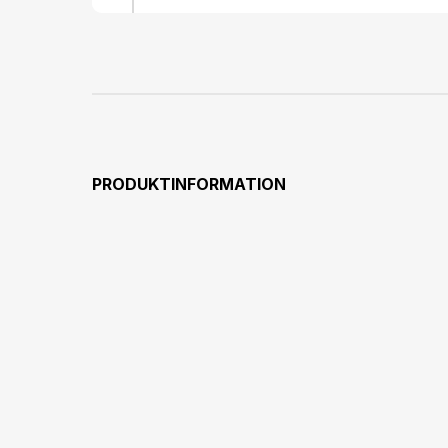
PRODUKTINFORMATION