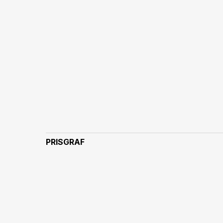
PRISGRAF