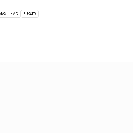
MAXI - HVID
BUKSER