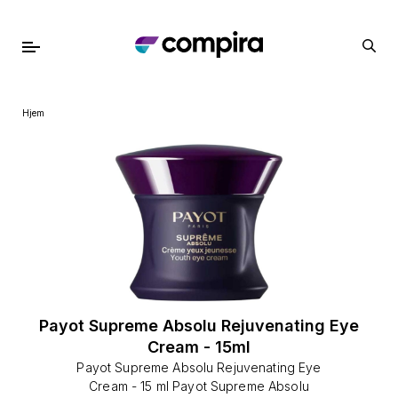
Hjem
Payot Supreme Absolu Rejuvenating Eye
Cream - 15ml
Payot Supreme Absolu Rejuvenating Eye
Cream - 15 ml Payot Supreme Absolu