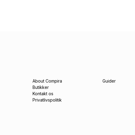
About Compira
Guider
Butikker
Kontakt os
Privatlivspolitik