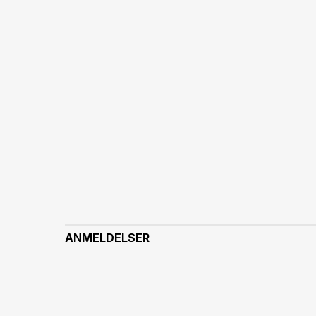
ANMELDELSER