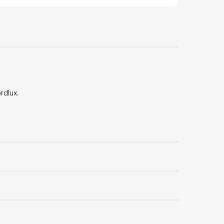
rdlux.