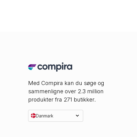
Med Compira kan du søge og
sammenligne over 2.3 million
produkter fra 271 butikker.
Danmark