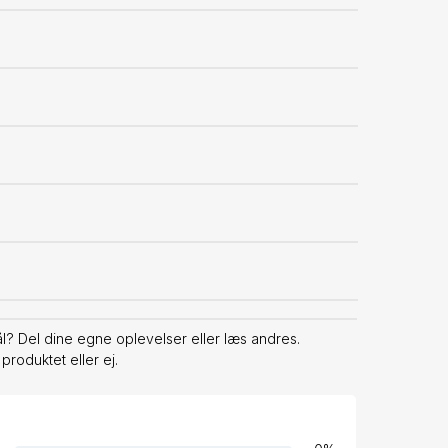
? Del dine egne oplevelser eller læs andres.
produktet eller ej.