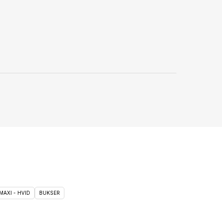
MAXI - HVID
BUKSER