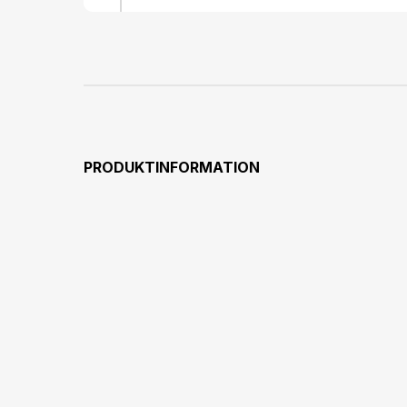
PRODUKTINFORMATION