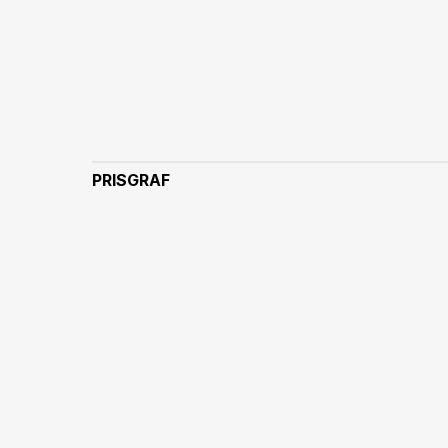
PRISGRAF