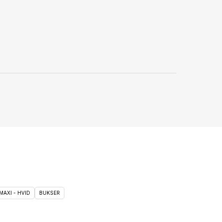
MAXI - HVID
BUKSER