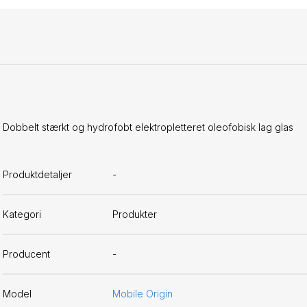
Dobbelt stærkt og hydrofobt elektropletteret oleofobisk lag glas
Produktdetaljer
-
Kategori
Produkter
Producent
-
Model
Mobile Origin