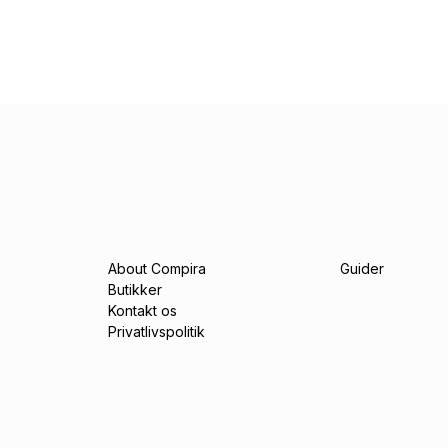
About Compira
Guider
Butikker
Kontakt os
Privatlivspolitik