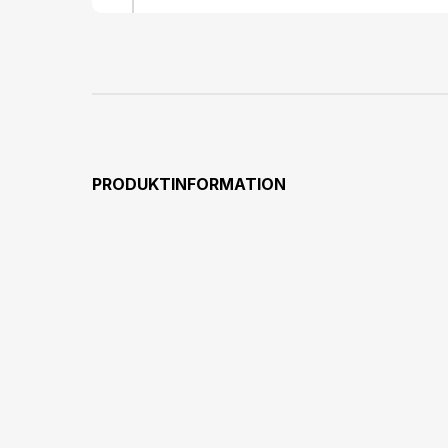
PRODUKTINFORMATION