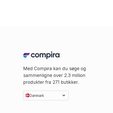
Med Compira kan du søge og
sammenligne over 2.3 million
produkter fra 271 butikker.
Danmark