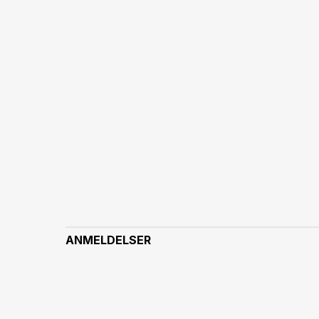
ANMELDELSER