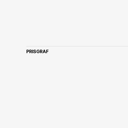
PRISGRAF