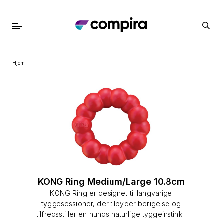
Hjem
KONG Ring Medium/Large 10.8cm
KONG Ring er designet til langvarige
tyggesessioner, der tilbyder berigelse og
tilfredsstiller en hunds naturlige tyggeinstinkt.