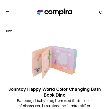
Hjem
Johntoy Happy World Color Changing Bath
Book Dino
Badebog til babyer og børn med illustrationer
af dinosaurer. Illustrationerne i hæftet skifter