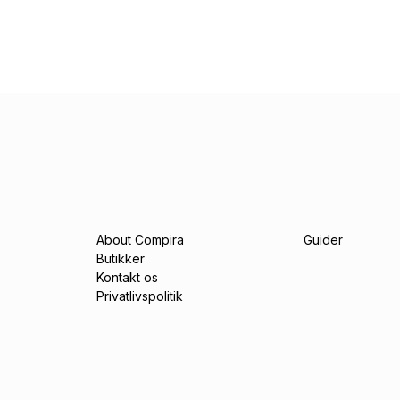
About Compira
Guider
Butikker
Kontakt os
Privatlivspolitik