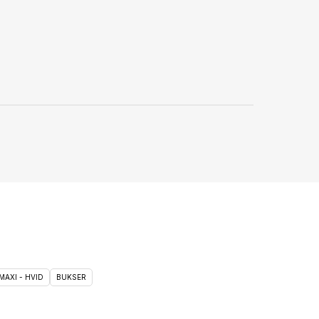
MAXI - HVID
BUKSER