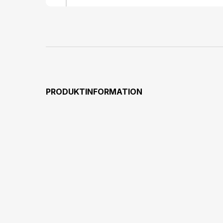
PRODUKTINFORMATION