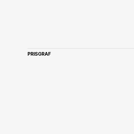
PRISGRAF