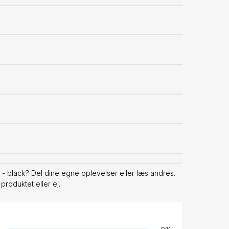
 black? Del dine egne oplevelser eller læs andres.
produktet eller ej.