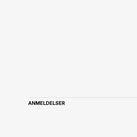
ANMELDELSER