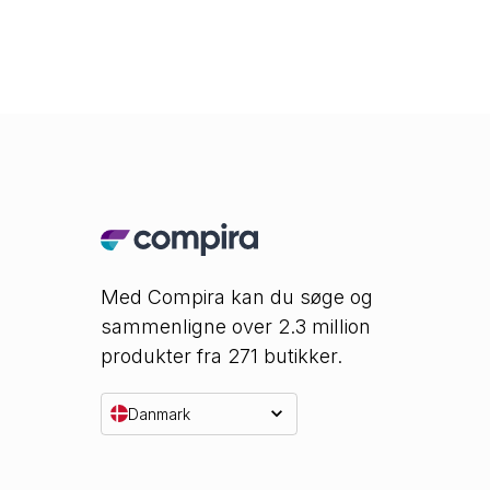
Med Compira kan du søge og
sammenligne over 2.3 million
produkter fra 271 butikker.
Danmark