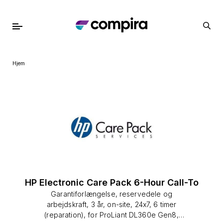
Hjem
HP Electronic Care Pack 6-Hour Call-To
Garantiforlængelse, reservedele og
arbejdskraft, 3 år, on-site, 24x7, 6 timer
(reparation), for ProLiant DL360e Gen8,