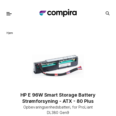
Hjem
HP E 96W Smart Storage Battery
Strømforsyning - ATX - 80 Plus
Opbevaringsenhedsbatteri, for ProLiant
DL380 Gen9