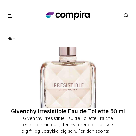
Hjem
Givenchy Irresistible Eau de Toilette 50 ml
Givenchy Irresistible Eau de Toilette Fraiche
er en feminin duft, der inviterer dig til at føle
dig fri og udtrykke dig selv. For den spontane