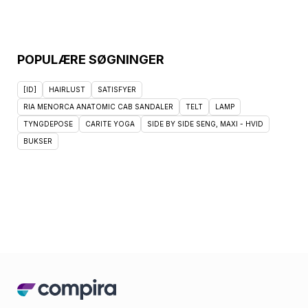
POPULÆRE SØGNINGER
[ID]
HAIRLUST
SATISFYER
RIA MENORCA ANATOMIC CAB SANDALER
TELT
LAMP
TYNGDEPOSE
CARITE YOGA
SIDE BY SIDE SENG, MAXI - HVID
BUKSER