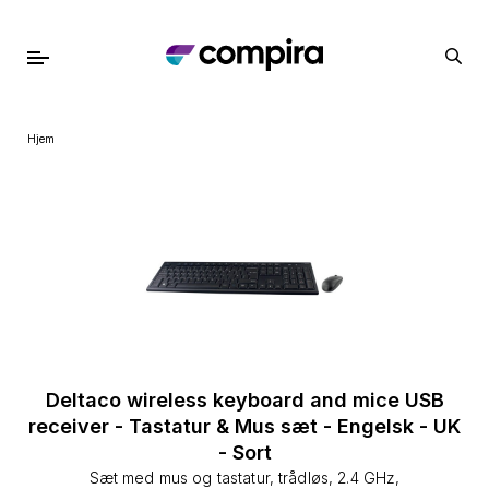
Hjem
Deltaco wireless keyboard and mice USB
receiver - Tastatur & Mus sæt - Engelsk - UK
- Sort
Sæt med mus og tastatur, trådløs, 2.4 GHz,