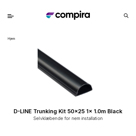
Hjem
D-LINE Trunking Kit 50x25 1x 1.0m Black
Selvklæbende for nem installation