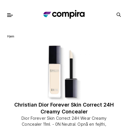
Hjem
Christian Dior Forever Skin Correct 24H
Creamy Concealer
Dior Forever Skin Correct 24H Wear Creamy
Concealer 11ml. - 0N Neutral. Opnå en fejlfri,