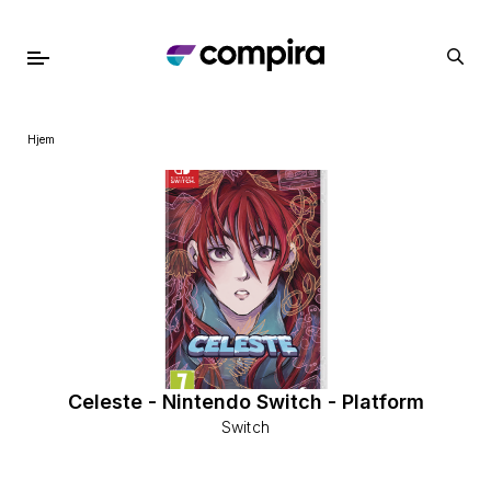
Hjem
Celeste - Nintendo Switch - Platform
Switch