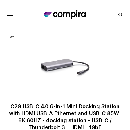
Hjem
C2G USB-C 4.0 6-in-1 Mini Docking Station
with HDMI USB-A Ethernet and USB-C 85W-
8K 60HZ - docking station - USB-C /
Thunderbolt 3 - HDMI - 1GbE