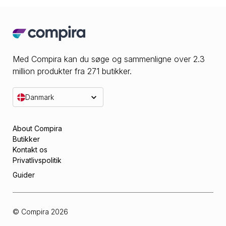
Med Compira kan du søge og sammenligne over 2.3
million produkter fra 271 butikker.
Danmark
About Compira
Butikker
Kontakt os
Privatlivspolitik
Guider
© Compira
2026