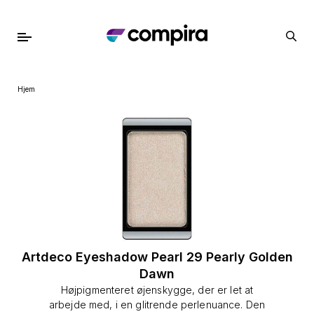
Hjem
Artdeco Eyeshadow Pearl 29 Pearly Golden
Dawn
Højpigmenteret øjenskygge, der er let at
arbejde med, i en glitrende perlenuance. Den