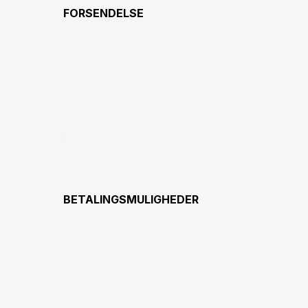
FORSENDELSE
BETALINGSMULIGHEDER