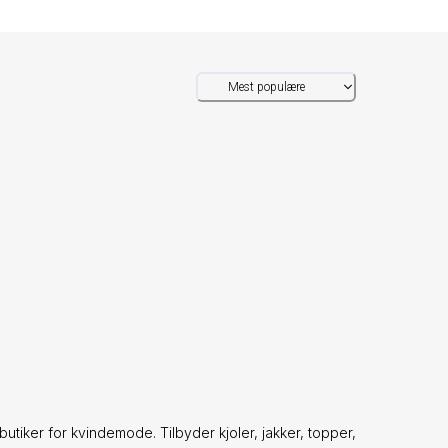
Mest populære
iker for kvindemode. Tilbyder kjoler, jakker, topper,