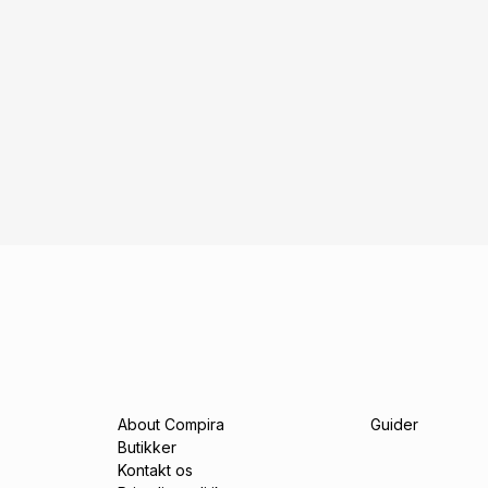
About Compira
Guider
Butikker
Kontakt os