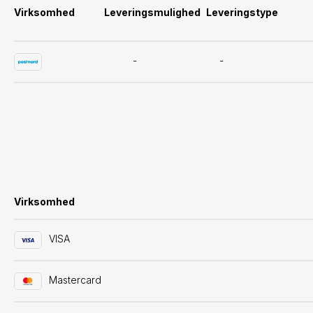
Virksomhed
Leveringsmulighed
Leveringstype
-
-
Virksomhed
VISA
Mastercard